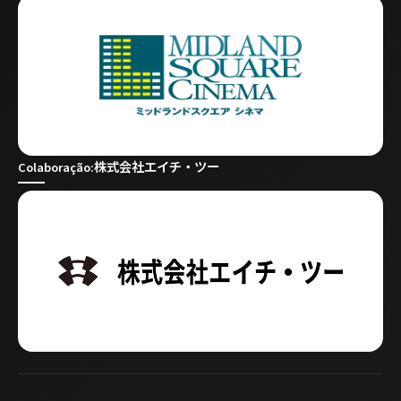
株式会社エイチ・ツー
Colaboração: