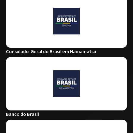
Consulado-Geral do Brasil em Hamamatsu
Banco do Brasil