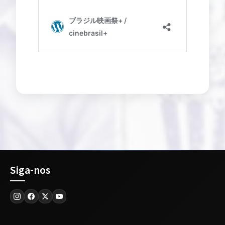
Siga-nos