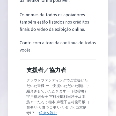
da melhor forma possível.
Os nomes de todos os apoiadores
também estão listados nos créditos
finais do vídeo da exibição online.
Conto com a torcida contínua de todos
vocês.