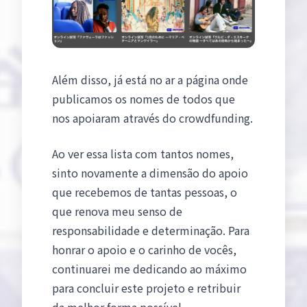
Além disso, já está no ar a página onde
publicamos os nomes de todos que
nos apoiaram através do crowdfunding.
Ao ver essa lista com tantos nomes,
sinto novamente a dimensão do apoio
que recebemos de tantas pessoas, o
que renova meu senso de
responsabilidade e determinação. Para
honrar o apoio e o carinho de vocês,
continuarei me dedicando ao máximo
para concluir este projeto e retribuir