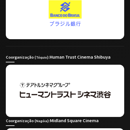
Human Trust Cinema Shibuya
Coorganização (
):
Tóquio
Midland Square Cinema
Coorganização (
):
Nagóia