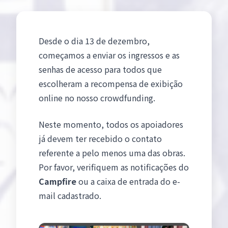
Desde o dia 13 de dezembro,
começamos a enviar os ingressos e as
senhas de acesso para todos que
escolheram a recompensa de exibição
online no nosso crowdfunding.
Neste momento, todos os apoiadores
já devem ter recebido o contato
referente a pelo menos uma das obras.
Por favor, verifiquem as notificações do
Campfire
ou a caixa de entrada do e-
mail cadastrado.