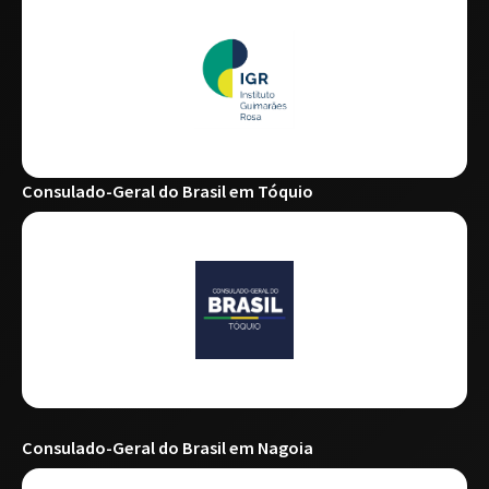
Consulado-Geral do Brasil em Tóquio
Consulado-Geral do Brasil em Nagoia