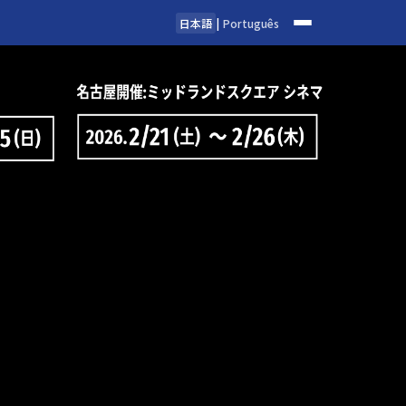
日本語
|
Português