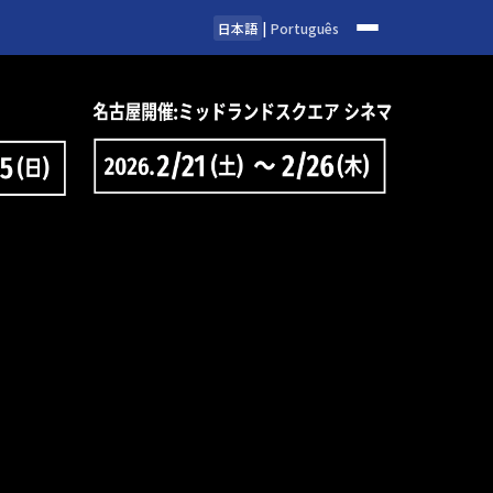
日本語
|
Português